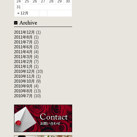
24
25
26
27
28
29
30
31
« 12月
2011年12月
(1)
2011年8月
(1)
2011年7月
(2)
2011年6月
(2)
2011年4月
(4)
2011年3月
(4)
2011年2月
(7)
2011年1月
(1)
2010年12月
(10)
2010年11月
(1)
2010年10月
(9)
2010年9月
(4)
2010年8月
(13)
2010年7月
(10)