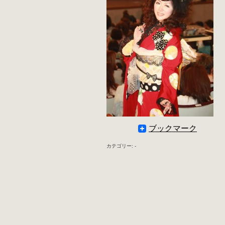
ブックマーク
カテゴリー: -