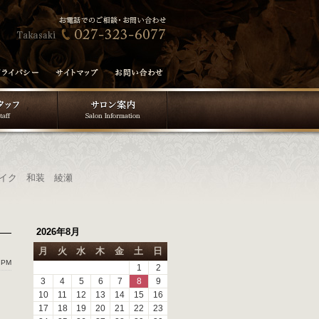
メイク 和装 綾瀬
2026年8月
月
火
水
木
金
土
日
 PM
1
2
3
4
5
6
7
8
9
10
11
12
13
14
15
16
17
18
19
20
21
22
23