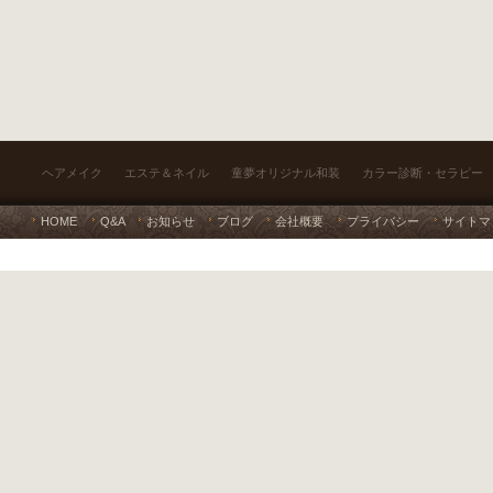
ヘアメイク
エステ＆ネイル
童夢オリジナル和装
カラー診断・セラピー
HOME
Q&A
お知らせ
ブログ
会社概要
プライバシー
サイトマ