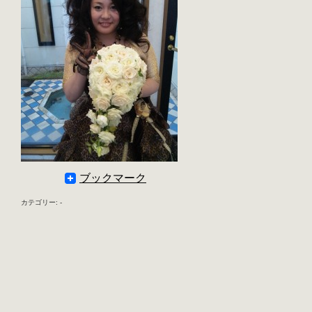
ブックマーク
カテゴリー: -