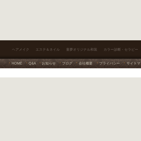
ヘアメイク
エステ＆ネイル
童夢オリジナル和装
カラー診断・セラピー
HOME
Q&A
お知らせ
ブログ
会社概要
プライバシー
サイトマ