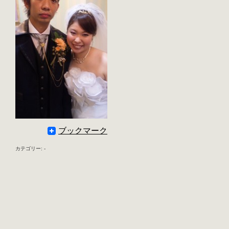
ブックマーク
カテゴリー: -