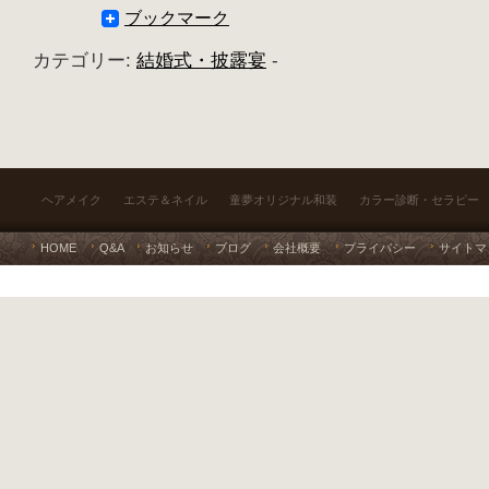
ブックマーク
カテゴリー:
結婚式・披露宴
-
ヘアメイク
エステ＆ネイル
童夢オリジナル和装
カラー診断・セラピー
HOME
Q&A
お知らせ
ブログ
会社概要
プライバシー
サイトマ