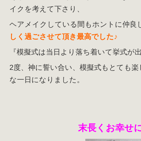
イクを考えて下さり、
ヘアメイクしている間もホントに仲良
しく過ごさせて頂き最高でした♪
『模擬式は当日より落ち着いて挙式が出
2度、神に誓い合い、模擬式もとても楽
な一日になりました。
末長くお幸せ